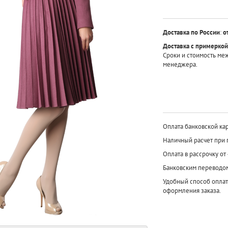
Доставка по России
:
о
Доставка с примеркой
Сроки и стоимость ме
менеджера.
Оплата банковской кар
Наличный расчет при 
Оплата в рассрочку от
Банковским переводо
Удобный способ оплат
оформления заказа.