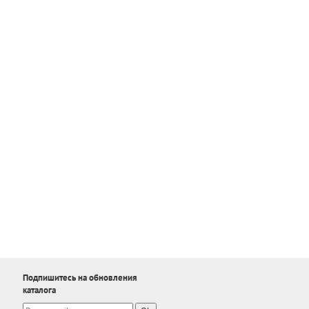
Подпишитесь на обновления
каталога