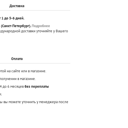
Доставка
т 1 до 5-6 дней.
(Санкт-Петербург).
Подробнее
ждународной доставки уточняйте у Вашего
Оплата
той на сайте или в магазине.
получении в магазине.
 4 до 6 месяцев
без переплаты
м.
ы вы можете уточнить у менеджера после