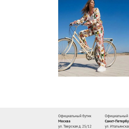
Официальный бутик
Официальный 
Москва
Санкт-Петербу
ул. Тверская д. 25/12
ул. Итальянская