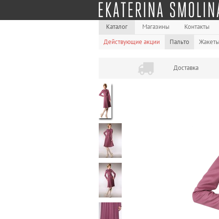
Каталог
Магазины
Контакты
Действующие акции
Пальто
Жакет
Доставка