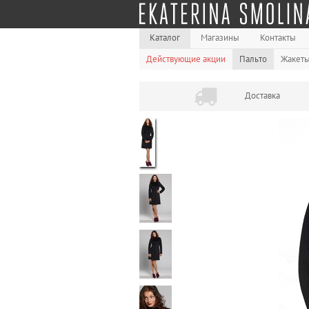
Каталог
Магазины
Контакты
Действующие акции
Пальто
Жакет
Доставка