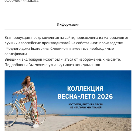
оформления заказа.
Информация
Вся продукция, представленная на сайте, произведена
из материалов от
лучших европейских производителей
на собственном производстве
Модного дома Екатерины Смолиной и имеет все необходимые
сертификаты.
Внешний вид товаров может отличаться от изображенных на сайте.
Подробности Вы можете узнать у наших консультантов.