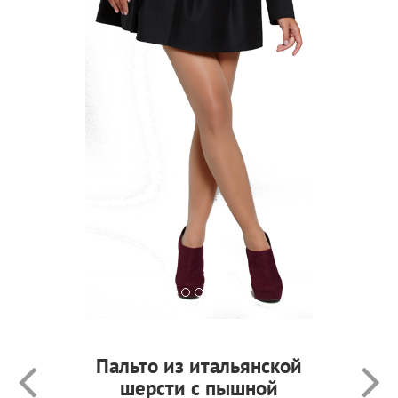
Пальто из итальянской
шерсти с пышной