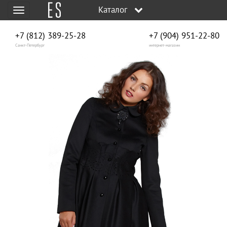
Каталог
Меню
+7 (812) 389-25-28
+7 (904) 951‑22‑80
Санкт-Петербург
интернет-магазин