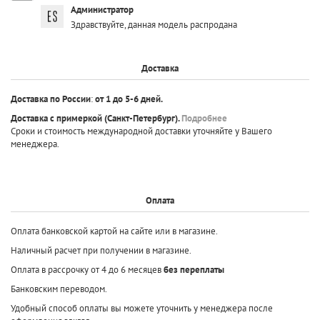
Администратор
Здравствуйте, данная модель распродана
Доставка
Доставка по России
:
от 1 до 5-6 дней.
Доставка с примеркой
(Санкт-Петербург).
Подробнее
Сроки и стоимость международной доставки уточняйте у Вашего
менеджера.
Оплата
Оплата банковской картой на сайте или в магазине.
Наличный расчет при получении в магазине.
Оплата в рассрочку от 4 до 6 месяцев
без переплаты
Банковским переводом.
Удобный способ оплаты вы можете уточнить у менеджера после