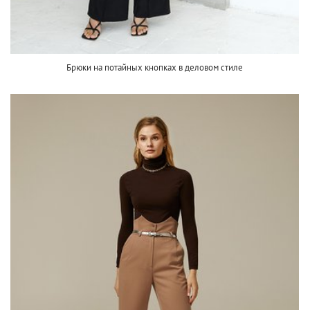
Брюки на потайных кнопках в деловом стиле