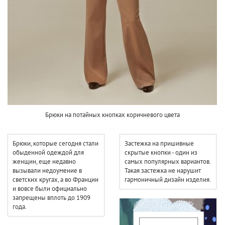
Брюки на потайных кнопках коричневого цвета
Брюки, которые сегодня стали
Застежка на пришивные
обыденной одеждой для
скрытые кнопки - один из
женщин, еще недавно
самых популярных вариантов.
вызывали недоумение в
Такая застежка не нарушит
светских кругах, а во Франции
гармоничный дизайн изделия.
и вовсе были официально
запрещены вплоть до 1909
года.