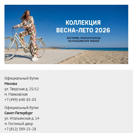
Официальный бутик
Москва
ул. Тверская д. 25/12
м. Маяковская
+7 (499) 648-85-03
Официальный бутик
Санкт-Петербург
ул. Итальянская д. 14
м. Гостиный двор
+7 (812) 389-25-28