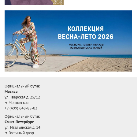
Официальный бутик
Москва
ул. Тверская д. 25/12
м. Маяковская
+7 (499) 648-85-03
Официальный бутик
Санкт-Петербург
ул. Итальянская д. 14
м. Гостиный двор