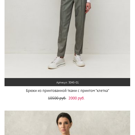
Артикул: 3045-01
Брюки из принтованной ткани с принтом "клетка"
10500 руб.
2000 руб.