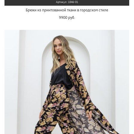
Артикул: 1846-01
Брюки из принтованной ткани в городском стиле
9900 руб.