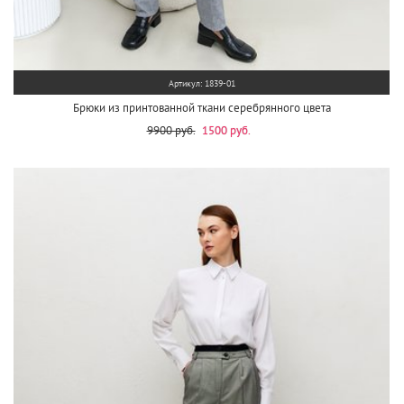
Артикул: 1839-01
Брюки из принтованной ткани серебрянного цвета
9900 руб.
1500 руб.