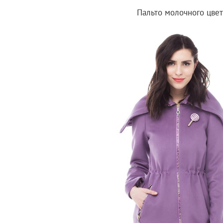
Пальто молочного цве