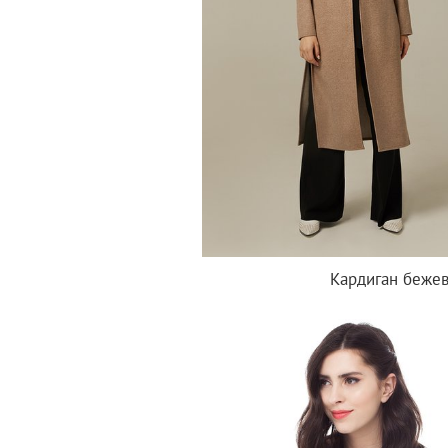
Кардиган бежев