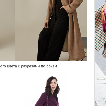
ого цвета с разрезами по бокам