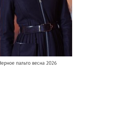
Черное пальто весна 2026