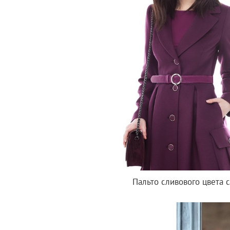
Пальто сливового цвета