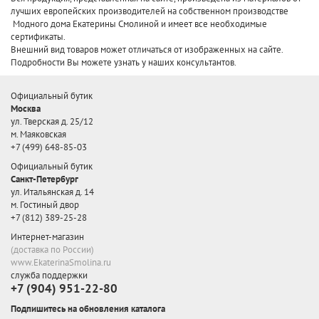
лучших европейских производителей
на собственном производстве
Модного дома Екатерины Смолиной и имеет все необходимые
сертификаты.
Внешний вид товаров может отличаться от изображенных на сайте.
Подробности Вы можете узнать у наших консультантов.
Официальный бутик
Москва
ул. Тверская д. 25/12
м. Маяковская
+7 (499) 648-85-03
Официальный бутик
Санкт-Петербург
ул. Итальянская д. 14
м. Гостиный двор
+7 (812) 389-25-28
Интернет-магазин
(доставка по России)
www.EkaterinaSmolina.ru
служба поддержки
+7 (904) 951-22-80
Подпишитесь на обновления каталога