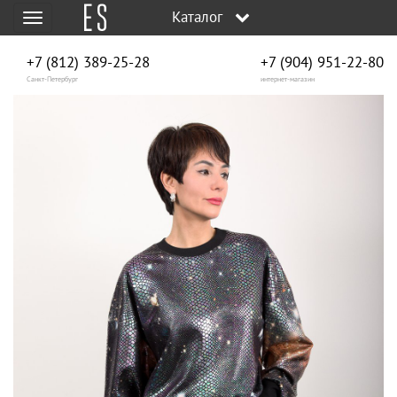
Каталог
Меню
+7 (812) 389-25-28
+7 (904) 951‑22‑80
Санкт-Петербург
интернет-магазин