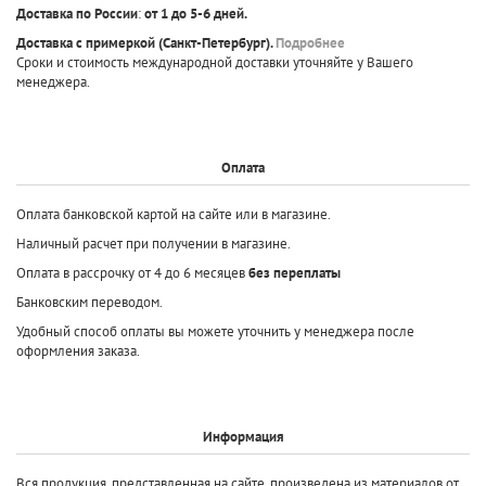
Доставка по России
:
от 1 до 5-6 дней.
Доставка с примеркой
(Санкт-Петербург).
Подробнее
Сроки и стоимость международной доставки уточняйте у Вашего
менеджера.
Оплата
Оплата банковской картой на сайте или в магазине.
Наличный расчет при получении в магазине.
Оплата в рассрочку от 4 до 6 месяцев
без переплаты
Банковским переводом.
Удобный способ оплаты вы можете уточнить у менеджера после
оформления заказа.
Информация
Вся продукция, представленная на сайте, произведена
из материалов от