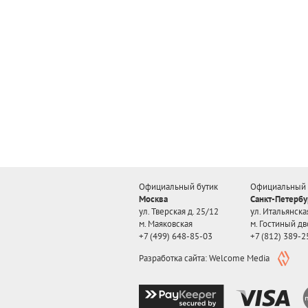
Официальный бутик
Официальный 
Москва
Санкт-Петербу
ул. Тверская д. 25/12
ул. Итальянская
м. Маяковская
м. Гостиный дв
+7 (499) 648-85-03
+7 (812) 389-2
Разработка сайта: Welcome Media