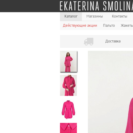
Каталог
Магазины
Контакты
Действующие акции
Пальто
Жакет
Доставка