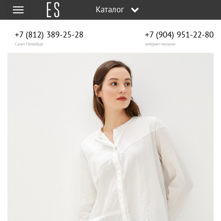
Каталог
Меню
+7 (812) 389-25-28
+7 (904) 951‑22‑80
Санкт-Петербург
интернет-магазин