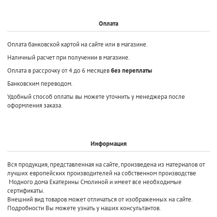
Оплата
Оплата банковской картой на сайте или в магазине.
Наличный расчет при получении в магазине.
Оплата в рассрочку от 4 до 6 месяцев
без переплаты
Банковским переводом.
Удобный способ оплаты вы можете уточнить у менеджера после
оформления заказа.
Информация
Вся продукция, представленная на сайте, произведена
из материалов от
лучших европейских производителей
на собственном производстве
Модного дома Екатерины Смолиной и имеет все необходимые
сертификаты.
Внешний вид товаров может отличаться от изображенных на сайте.
Подробности Вы можете узнать у наших консультантов.