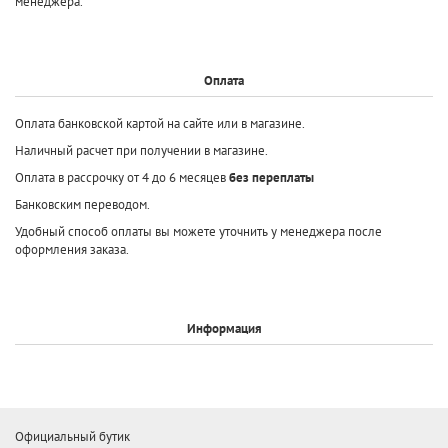
менеджера.
Оплата
Оплата банковской картой на сайте или в магазине.
Наличный расчет при получении в магазине.
Оплата в рассрочку от 4 до 6 месяцев
без переплаты
Банковским переводом.
Удобный способ оплаты вы можете уточнить у менеджера после
оформления заказа.
Информация
Официальный бутик