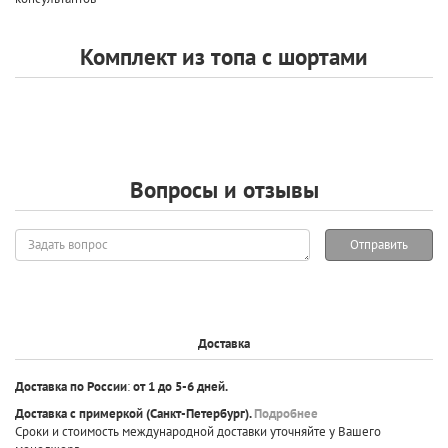
Комплект из топа с шортами
Вопросы и отзывы
Задать
Отправить
вопрос
Доставка
Доставка по России
:
от 1 до 5-6 дней.
Доставка с примеркой
(Санкт-Петербург).
Подробнее
Сроки и стоимость международной доставки уточняйте у Вашего