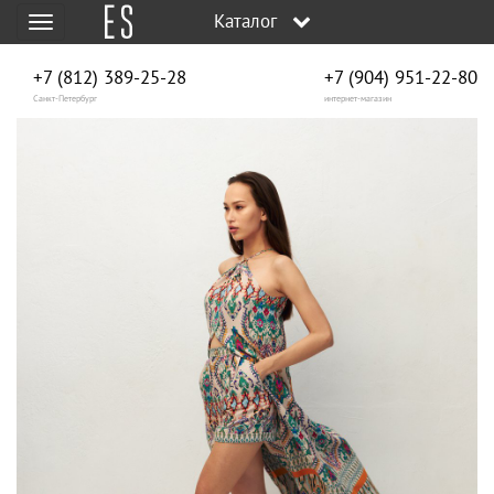
Каталог
Меню
+7 (812) 389-25-28
+7 (904) 951‑22‑80
Санкт-Петербург
интернет-магазин