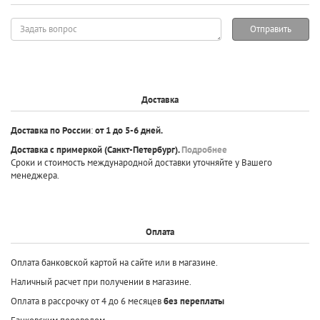
Задать
Отправить
вопрос
Доставка
Доставка по России
:
от 1 до 5-6 дней.
Доставка с примеркой
(Санкт-Петербург).
Подробнее
Сроки и стоимость международной доставки уточняйте у Вашего
менеджера.
Оплата
Оплата банковской картой на сайте или в магазине.
Наличный расчет при получении в магазине.
Оплата в рассрочку от 4 до 6 месяцев
без переплаты