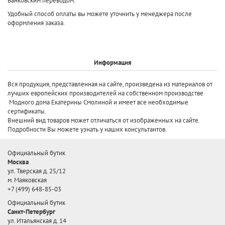
Банковским переводом.
Удобный способ оплаты вы можете уточнить у менеджера после
оформления заказа.
Информация
Вся продукция, представленная на сайте, произведена
из материалов от
лучших европейских производителей
на собственном производстве
Модного дома Екатерины Смолиной и имеет все необходимые
сертификаты.
Внешний вид товаров может отличаться от изображенных на сайте.
Подробности Вы можете узнать у наших консультантов.
Официальный бутик
Москва
ул. Тверская д. 25/12
м. Маяковская
+7 (499) 648-85-03
Официальный бутик
Санкт-Петербург
ул. Итальянская д. 14