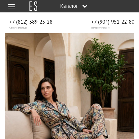
Каталог
Меню
+7 (812) 389-25-28
+7 (904) 951‑22‑80
Санкт-Петербург
интернет-магазин