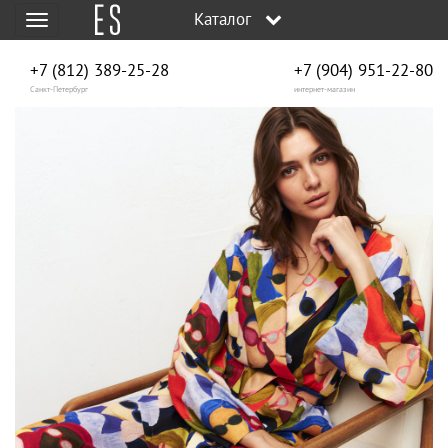
Каталог
Меню
+7 (812) 389-25-28
+7 (904) 951‑22‑80
Санкт-Петербург
интернет-магазин