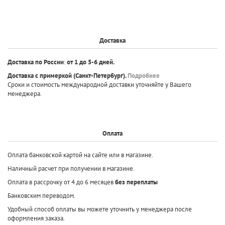
Доставка
Доставка по России
:
от 1 до 5-6 дней.
Доставка с примеркой
(Санкт-Петербург).
Подробнее
Сроки и стоимость международной доставки уточняйте у Вашего
менеджера.
Оплата
Оплата банковской картой на сайте или в магазине.
Наличный расчет при получении в магазине.
Оплата в рассрочку от 4 до 6 месяцев
без переплаты
Банковским переводом.
Удобный способ оплаты вы можете уточнить у менеджера после
оформления заказа.