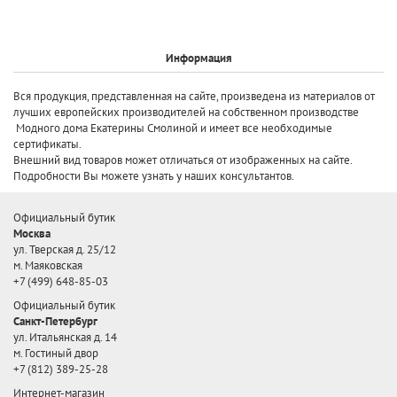
Информация
Вся продукция, представленная на сайте, произведена
из материалов от
лучших европейских производителей
на собственном производстве
Модного дома Екатерины Смолиной и имеет все необходимые
сертификаты.
Внешний вид товаров может отличаться от изображенных на сайте.
Подробности Вы можете узнать у наших консультантов.
Официальный бутик
Москва
ул. Тверская д. 25/12
м. Маяковская
+7 (499) 648-85-03
Официальный бутик
Санкт-Петербург
ул. Итальянская д. 14
м. Гостиный двор
+7 (812) 389-25-28
Интернет-магазин