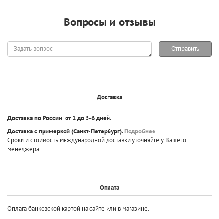
Вопросы и отзывы
Задать
Отправить
вопрос
Доставка
Доставка по России
:
от 1 до 5-6 дней.
Доставка с примеркой
(Санкт-Петербург).
Подробнее
Сроки и стоимость международной доставки уточняйте у Вашего
менеджера.
Оплата
Оплата банковской картой на сайте или в магазине.