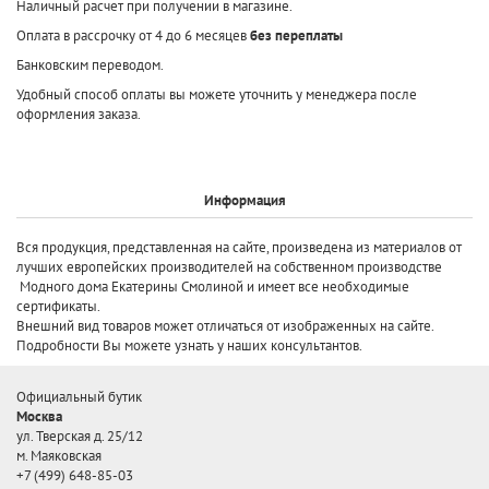
Наличный расчет при получении в магазине.
Оплата в рассрочку от 4 до 6 месяцев
без переплаты
Банковским переводом.
Удобный способ оплаты вы можете уточнить у менеджера после
оформления заказа.
Информация
Вся продукция, представленная на сайте, произведена
из материалов от
лучших европейских производителей
на собственном производстве
Модного дома Екатерины Смолиной и имеет все необходимые
сертификаты.
Внешний вид товаров может отличаться от изображенных на сайте.
Подробности Вы можете узнать у наших консультантов.
Официальный бутик
Москва
ул. Тверская д. 25/12
м. Маяковская
+7 (499) 648-85-03