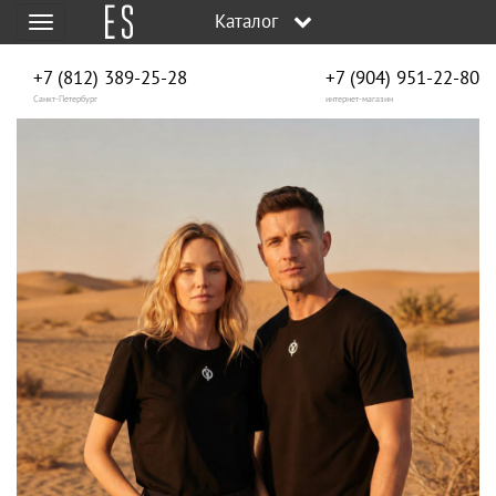
Каталог
Меню
+7 (812) 389-25-28
+7 (904) 951‑22‑80
Санкт-Петербург
интернет-магазин