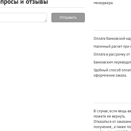
просы и отзывы
менеджера.
Отправить
Оплата банковской кар
Наличный расчет при 
Оплата в рассрочку от
Банковским переводо
Удобный способ оплат
оформления заказа.
В случае, если вещь в
можете ее вернуть.
Отказаться от заказан
получения,, а также п