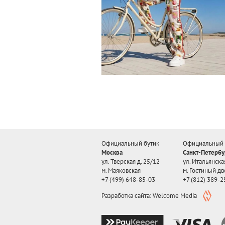
Официальный бутик
Официальный 
Москва
Санкт-Петербу
ул. Тверская д. 25/12
ул. Итальянская
м. Маяковская
м. Гостиный дв
+7 (499) 648-85-03
+7 (812) 389-2
Разработка сайта: Welcome Media