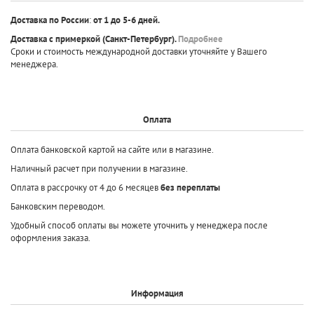
Доставка по России
:
от 1 до 5-6 дней.
Доставка с примеркой
(Санкт-Петербург).
Подробнее
Сроки и стоимость международной доставки уточняйте у Вашего
менеджера.
Оплата
Оплата банковской картой на сайте или в магазине.
Наличный расчет при получении в магазине.
Оплата в рассрочку от 4 до 6 месяцев
без переплаты
Банковским переводом.
Удобный способ оплаты вы можете уточнить у менеджера после
оформления заказа.
Информация