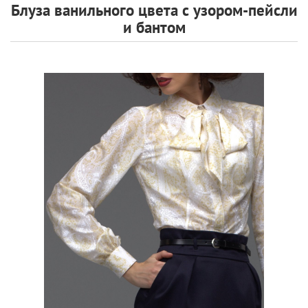
Блуза ванильного цвета с узором-пейсли
и бантом