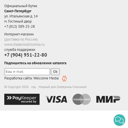
Официальный бутик
Санкт-Петербург
ул. Итальянская д. 14
м. Гостиный двор
+7 (812) 389-25-28
Интернет-магазин
(доставка по России)
www.EkaterinaSmolina.ru
служба поддержки
+7 (904) 951-22-80
Подпишитесь на обновления каталога
Ok
Разработка сайта: Welcome Media
© Copyright 2026 год. Модный дом Екатерины Смолиной