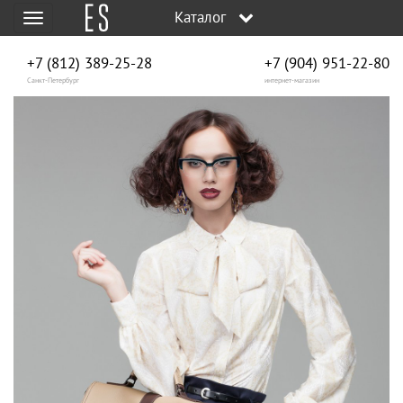
Каталог
Меню
+7 (812) 389-25-28
+7 (904) 951‑22‑80
Санкт-Петербург
интернет-магазин