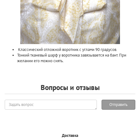
Классический отложной воротник с углами 90 градусов.
Тонкий тканевый шарф у воротника завязывается на бант. При
желании его можно снять.
Вопросы и отзывы
Задать
Отправить
вопрос
Доставка