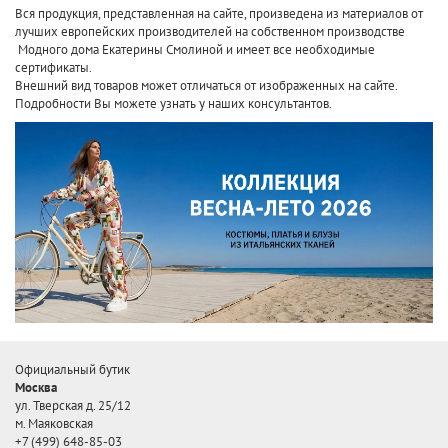
Вся продукция, представленная на сайте, произведена
из материалов от
лучших европейских производителей
на собственном производстве
Модного дома Екатерины Смолиной и имеет все необходимые
сертификаты.
Внешний вид товаров может отличаться от изображенных на сайте.
Подробности Вы можете узнать у наших консультантов.
Официальный бутик
Москва
ул. Тверская д. 25/12
м. Маяковская
+7 (499) 648-85-03