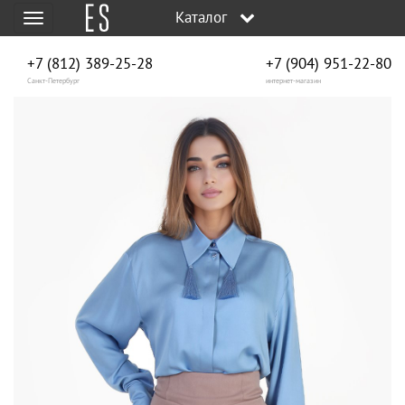
Каталог
Меню
+7 (812) 389-25-28
+7 (904) 951‑22‑80
Санкт-Петербург
интернет-магазин