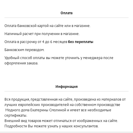
Оплата
Оплата банковской картой на сайте или в магазине.
Наличный расчет при получении в магазине.
Оплата в рассрочку от 4 до 6 месяцев
без переплаты
Банковским переводом.
Удобный способ оплаты вы можете уточнить у менеджера после
оформления заказа.
Информация
Вся продукция, представленная на сайте, произведена
из материалов от
лучших европейских производителей
на собственном производстве
Модного дома Екатерины Смолиной и имеет все необходимые
сертификаты.
Внешний вид товаров может отличаться от изображенных на сайте.
Подробности Вы можете узнать у наших консультантов.