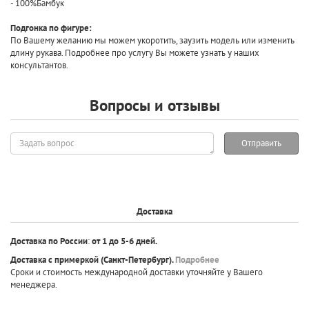
- 100%Бамбук
Подгонка по фигуре:
По Вашему желанию мы можем укоротить, заузить модель или изменить
длину рукава. Подробнее про услугу Вы можете узнать у наших
консультантов.
Вопросы и отзывы
Задать
Отправить
вопрос
Доставка
Доставка по России
:
от 1 до 5-6 дней.
Доставка с примеркой
(Санкт-Петербург).
Подробнее
Сроки и стоимость международной доставки уточняйте у Вашего
менеджера.