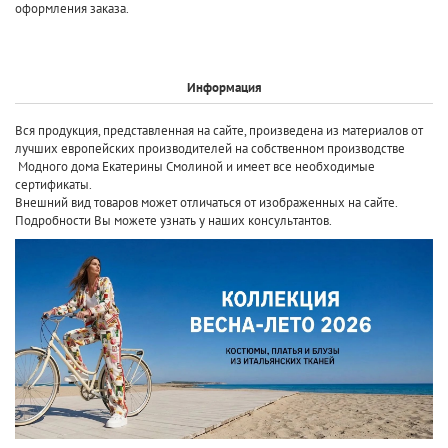
оформления заказа.
Информация
Вся продукция, представленная на сайте, произведена
из материалов от
лучших европейских производителей
на собственном производстве
Модного дома Екатерины Смолиной и имеет все необходимые
сертификаты.
Внешний вид товаров может отличаться от изображенных на сайте.
Подробности Вы можете узнать у наших консультантов.