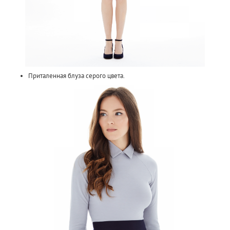
Приталенная блуза серого цвета.