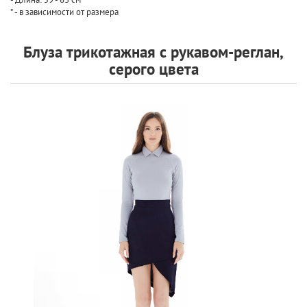
* - в зависимости от размера
Блуза трикотажная с рукавом-реглан,
серого цвета