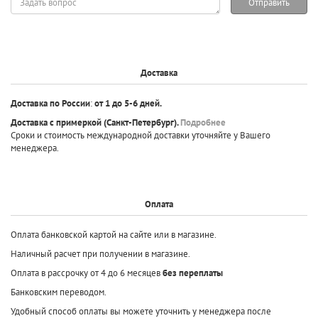
Отправить
вопрос
Доставка
Доставка по России
:
от 1 до 5-6 дней.
Доставка с примеркой
(Санкт-Петербург).
Подробнее
Сроки и стоимость международной доставки уточняйте у Вашего
менеджера.
Оплата
Оплата банковской картой на сайте или в магазине.
Наличный расчет при получении в магазине.
Оплата в рассрочку от 4 до 6 месяцев
без переплаты
Банковским переводом.
Удобный способ оплаты вы можете уточнить у менеджера после