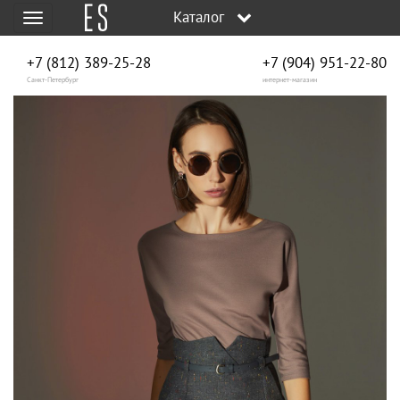
Каталог
Меню
+7 (812) 389-25-28
+7 (904) 951‑22‑80
Санкт-Петербург
интернет-магазин