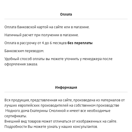
Оплата
Оплата банковской картой на сайте или в магазине.
Наличный расчет при получении в магазине.
Оплата в рассрочку от 4 до 6 месяцев
без переплаты
Банковским переводом.
Удобный способ оплаты вы можете уточнить у менеджера после
оформления заказа.
Информация
Вся продукция, представленная на сайте, произведена
из материалов от
лучших европейских производителей
на собственном производстве
Модного дома Екатерины Смолиной и имеет все необходимые
сертификаты.
Внешний вид товаров может отличаться от изображенных на сайте.
Подробности Вы можете узнать у наших консультантов.