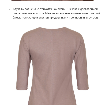
Блуза выполнена из трикотажной ткани. Вискоза с добавлением
синтетических волокон. Мягкие вискозные волокна имеют легкий
блеск, полиэстер и эластан придает ткани прочность и упругость