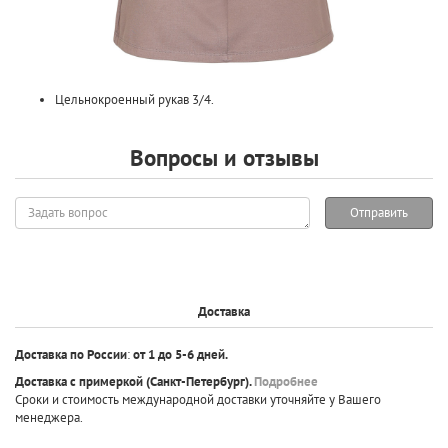
Цельнокроенный рукав 3/4.
Вопросы и отзывы
Задать
Отправить
вопрос
Доставка
Доставка по России
:
от 1 до 5-6 дней.
Доставка с примеркой
(Санкт-Петербург).
Подробнее
Сроки и стоимость международной доставки уточняйте у Вашего
менеджера.