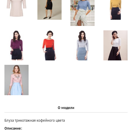
О модели
Блуза трикотажная кофейного цвета
Описание: