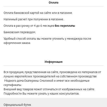
Оплата
Оплата банковской картой на сайте или в магазине.
Наличный расчет при получении в магазине.
Оплата в рассрочку от 4 до 6 месяцев
без переплаты
Банковским переводом.
Удобный способ оплаты вы можете уточнить у менеджера после
оформления заказа.
Информация
Вся продукция, представленная на сайте, произведена
из материалов от
лучших европейских производителей
на собственном производстве
Модного дома Екатерины Смолиной и имеет все необходимые
сертификаты.
Внешний вид товаров может отличаться от изображенных на сайте.
Подробности Вы можете узнать у наших консультантов.
Официальный бутик