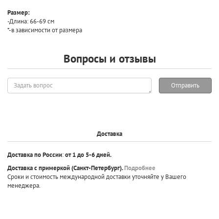
Размер:
-Длина: 66-69 см
*-в зависимости от размера
Вопросы и отзывы
Задать
Отправить
вопрос
Доставка
Доставка по России
:
от 1 до 5-6 дней.
Доставка с примеркой
(Санкт-Петербург).
Подробнее
Сроки и стоимость международной доставки уточняйте у Вашего
менеджера.