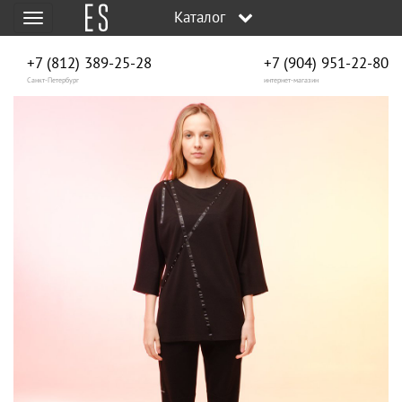
Каталог
Меню
+7 (812) 389-25-28
+7 (904) 951‑22‑80
Санкт-Петербург
интернет-магазин