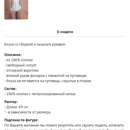
О модели
Блуза со сборкой и пышным рукавом
Описание:
- из 100% хлопка
- свободный силуэт
- отложной воротник
- втачной рукав-фонарик с манжетой на пуговицах
- блуза застегивается на пуговицы, скрытые в планке
Состав:
- 100% хлопок с металлизированной нитью
Размер:
- Длина: 69 см
* - в зависимости от размера
Подгонка по фигуре:
По Вашему желанию мы можем укоротить или заузить модель, изменить