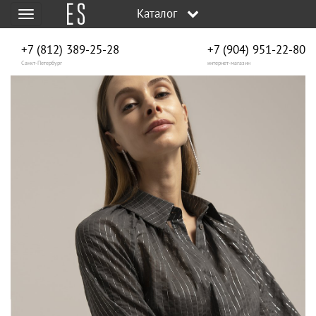
Каталог
Меню
+7 (812) 389-25-28
+7 (904) 951‑22‑80
Санкт-Петербург
интернет-магазин