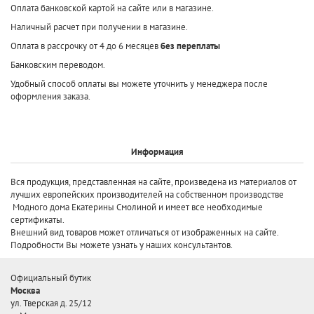
Оплата банковской картой на сайте или в магазине.
Наличный расчет при получении в магазине.
Оплата в рассрочку от 4 до 6 месяцев
без переплаты
Банковским переводом.
Удобный способ оплаты вы можете уточнить у менеджера после
оформления заказа.
Информация
Вся продукция, представленная на сайте, произведена
из материалов от
лучших европейских производителей
на собственном производстве
Модного дома Екатерины Смолиной и имеет все необходимые
сертификаты.
Внешний вид товаров может отличаться от изображенных на сайте.
Подробности Вы можете узнать у наших консультантов.
Официальный бутик
Москва
ул. Тверская д. 25/12