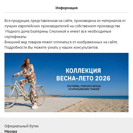
Информация
Вся продукция, представленная на сайте, произведена
из материалов от
лучших европейских производителей
на собственном производстве
Модного дома Екатерины Смолиной и имеет все необходимые
сертификаты.
Внешний вид товаров может отличаться от изображенных на сайте.
Подробности Вы можете узнать у наших консультантов.
Официальный бутик
Москва