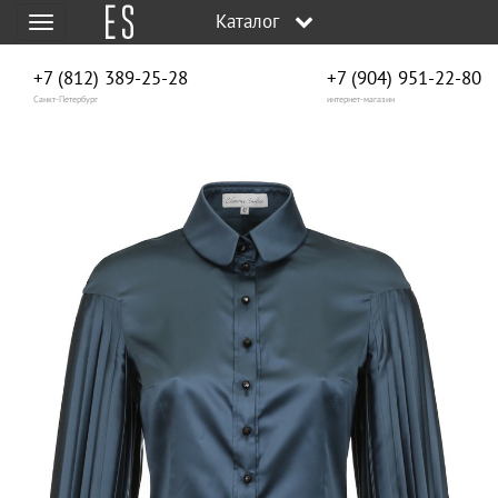
Каталог
Меню
+7 (812) 389-25-28
+7 (904) 951‑22‑80
Санкт-Петербург
интернет-магазин