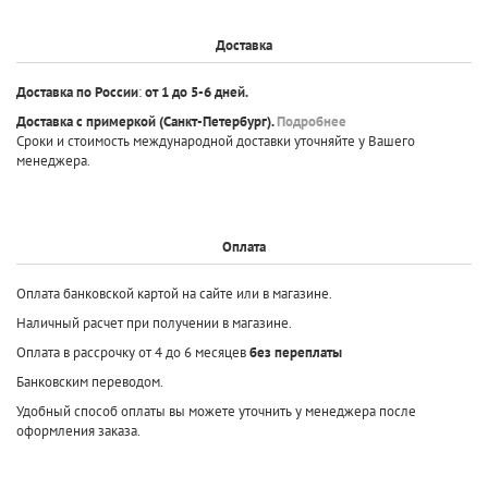
Доставка
Доставка по России
:
от 1 до 5-6 дней.
Доставка с примеркой
(Санкт-Петербург).
Подробнее
Сроки и стоимость международной доставки уточняйте у Вашего
менеджера.
Оплата
Оплата банковской картой на сайте или в магазине.
Наличный расчет при получении в магазине.
Оплата в рассрочку от 4 до 6 месяцев
без переплаты
Банковским переводом.
Удобный способ оплаты вы можете уточнить у менеджера после
оформления заказа.