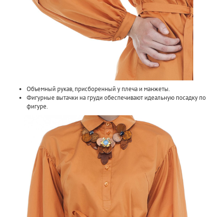
Объемный рукав, присборенный у плеча и манжеты.
Фигурные вытачки на груди обеспечивают идеальную посадку по
фигуре.