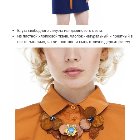
Блуза свободного силуэта мандаринового цвета.
Из плотной хлопковой ткани. Хлопок - натуральный и приятный в
носке материал, за счет плотности ткань отлично держит форму.