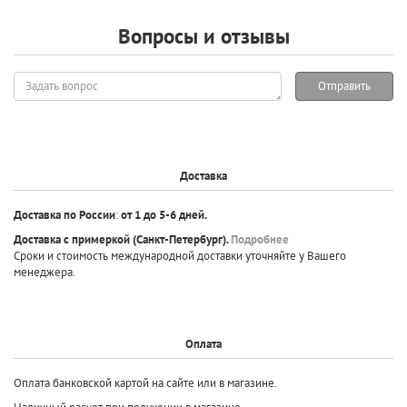
Вопросы и отзывы
Задать
Отправить
вопрос
Доставка
Доставка по России
:
от 1 до 5-6 дней.
Доставка с примеркой
(Санкт-Петербург).
Подробнее
Сроки и стоимость международной доставки уточняйте у Вашего
менеджера.
Оплата
Оплата банковской картой на сайте или в магазине.