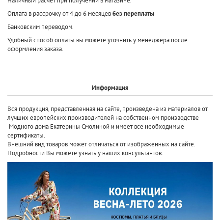
Наличный расчет при получении в магазине.
Оплата в рассрочку от 4 до 6 месяцев
без переплаты
Банковским переводом.
Удобный способ оплаты вы можете уточнить у менеджера после
оформления заказа.
Информация
Вся продукция, представленная на сайте, произведена
из материалов от
лучших европейских производителей
на собственном производстве
Модного дома Екатерины Смолиной и имеет все необходимые
сертификаты.
Внешний вид товаров может отличаться от изображенных на сайте.
Подробности Вы можете узнать у наших консультантов.