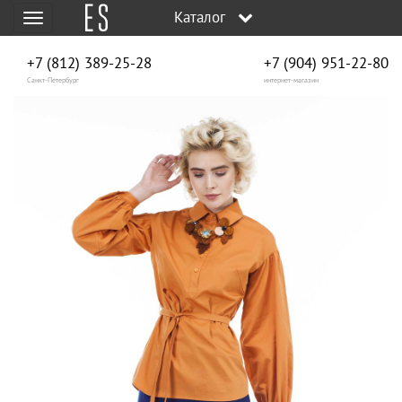
Каталог
Меню
+7 (812) 389-25-28
+7 (904) 951‑22‑80
Санкт-Петербург
интернет-магазин