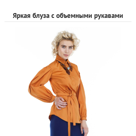
Яркая блуза с объемными рукавами