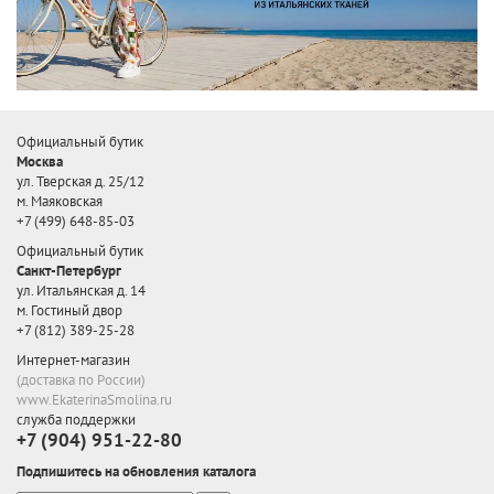
Официальный бутик
Москва
ул. Тверская д. 25/12
м. Маяковская
+7 (499) 648-85-03
Официальный бутик
Санкт-Петербург
ул. Итальянская д. 14
м. Гостиный двор
+7 (812) 389-25-28
Интернет-магазин
(доставка по России)
www.EkaterinaSmolina.ru
служба поддержки
+7 (904) 951-22-80
Подпишитесь на обновления каталога