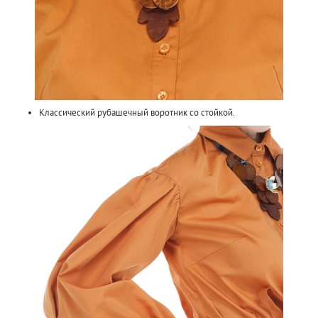
Классический рубашечный воротник со стойкой.