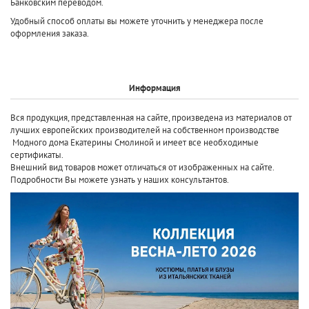
Банковским переводом.
Удобный способ оплаты вы можете уточнить у менеджера после
оформления заказа.
Информация
Вся продукция, представленная на сайте, произведена
из материалов от
лучших европейских производителей
на собственном производстве
Модного дома Екатерины Смолиной и имеет все необходимые
сертификаты.
Внешний вид товаров может отличаться от изображенных на сайте.
Подробности Вы можете узнать у наших консультантов.