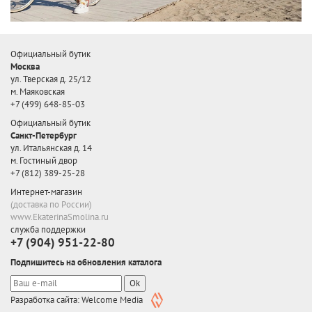
Официальный бутик
Москва
ул. Тверская д. 25/12
м. Маяковская
+7 (499) 648-85-03
Официальный бутик
Санкт-Петербург
ул. Итальянская д. 14
м. Гостиный двор
+7 (812) 389-25-28
Интернет-магазин
(доставка по России)
www.EkaterinaSmolina.ru
служба поддержки
+7 (904) 951-22-80
Подпишитесь на обновления каталога
Ok
Разработка сайта: Welcome Media