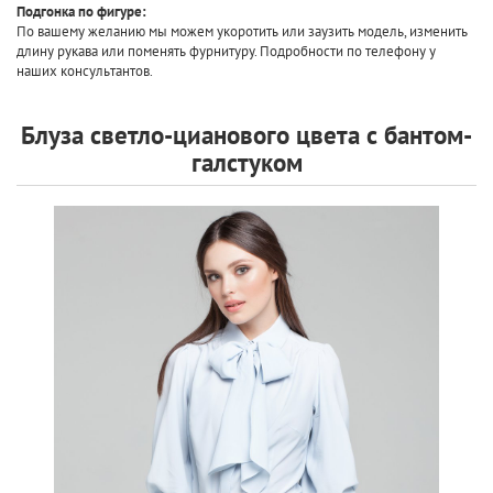
Подгонка по фигуре:
По вашему желанию мы можем укоротить или заузить модель, изменить
длину рукава или поменять фурнитуру. Подробности по телефону у
наших консультантов.
Блуза светло-цианового цвета с бантом-
галстуком