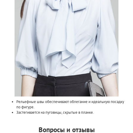
Рельефные швы обеспечивают облегание и идеальную посадку
по фигуре.
Застегивается на пуговицы, скрытые в планке.
Вопросы и отзывы