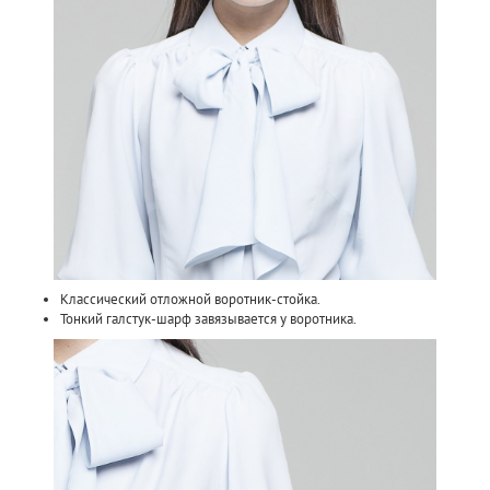
Классический отложной воротник-стойка.
Тонкий галстук-шарф завязывается у воротника.