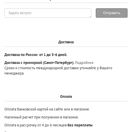
Задать
Отправить
вопрос
Доставка
Доставка по России
:
от 1 до 5-6 дней.
Доставка с примеркой
(Санкт-Петербург).
Подробнее
Сроки и стоимость международной доставки уточняйте у Вашего
менеджера.
Оплата
Оплата банковской картой на сайте или в магазине.
Наличный расчет при получении в магазине.
Оплата в рассрочку от 4 до 6 месяцев
без переплаты