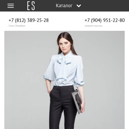
Каталог
Меню
+7 (812) 389-25-28
+7 (904) 951‑22‑80
Санкт-Петербург
интернет-магазин