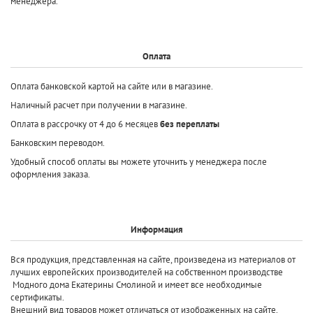
менеджера.
Оплата
Оплата банковской картой на сайте или в магазине.
Наличный расчет при получении в магазине.
Оплата в рассрочку от 4 до 6 месяцев
без переплаты
Банковским переводом.
Удобный способ оплаты вы можете уточнить у менеджера после
оформления заказа.
Информация
Вся продукция, представленная на сайте, произведена
из материалов от
лучших европейских производителей
на собственном производстве
Модного дома Екатерины Смолиной и имеет все необходимые
сертификаты.
Внешний вид товаров может отличаться от изображенных на сайте.