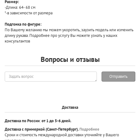
Размер:
-Длина: 64- 68 cм
*-в зависимости от размера
Подгонка по фигуре:
По Вашему желанию мы можем укоротить, заузить модель или изменить
длину рукава. Подробнее про услугу Вы можете узнать у наших
консультантов
Вопросы и отзывы
Задать
Отправить
вопрос
Доставка
Доставка по России
:
от 1 до 5-6 дней.
Доставка с примеркой
(Санкт-Петербург).
Подробнее
Сроки и стоимость международной доставки уточняйте у Вашего