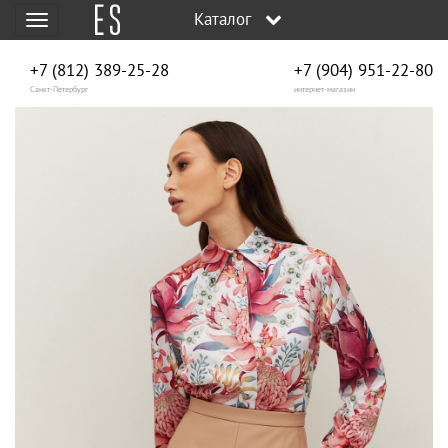
Каталог
Меню
+7 (812) 389-25-28
+7 (904) 951‑22‑80
Санкт-Петербург
интернет-магазин