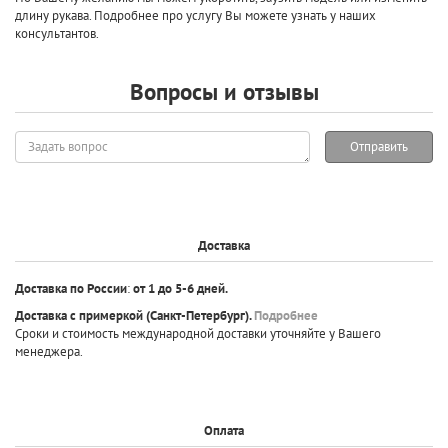
длину рукава. Подробнее про услугу Вы можете узнать у наших
консультантов.
Вопросы и отзывы
Задать
Отправить
вопрос
Доставка
Доставка по России
:
от 1 до 5-6 дней.
Доставка с примеркой
(Санкт-Петербург).
Подробнее
Сроки и стоимость международной доставки уточняйте у Вашего
менеджера.
Оплата