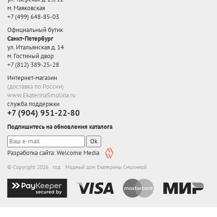
м. Маяковская
+7 (499) 648-85-03
Официальный бутик
Санкт-Петербург
ул. Итальянская д. 14
м. Гостиный двор
+7 (812) 389-25-28
Интернет-магазин
(доставка по России)
www.EkaterinaSmolina.ru
служба поддержки
+7 (904) 951-22-80
Подпишитесь на обновления каталога
Ok
Разработка сайта: Welcome Media
© Copyright 2026 год. Модный дом Екатерины Смолиной