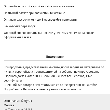
Оплата банковской картой на сайте или в магазине.
Наличный расчет при получении в магазине.
Оплата в рассрочку от 4 до 6 месяцев
без переплаты
Банковским переводом.
Удобный способ оплаты вы можете уточнить у менеджера после
оформления заказа.
Информация
Вся продукция, представленная на сайте, произведена
из материалов от
лучших европейских производителей
на собственном производстве
Модного дома Екатерины Смолиной и имеет все необходимые
сертификаты.
Внешний вид товаров может отличаться от изображенных на сайте.
Подробности Вы можете узнать у наших консультантов.
Официальный бутик
Москва
ул. Тверская д. 25/12