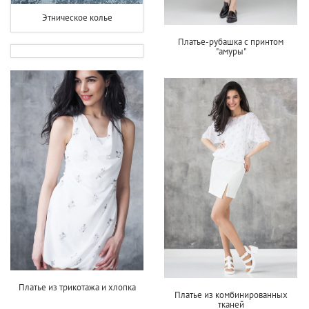
Этническое колье
Платье-рубашка с принтом
"амуры"
Платье из трикотажа и хлопка
Платье из комбинированных
тканей