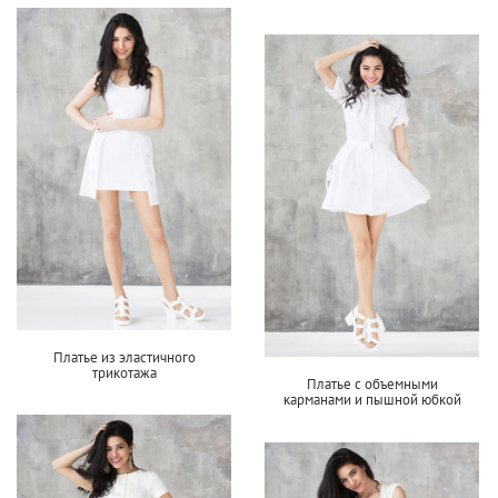
Платье из эластичного
трикотажа
Платье с объемными
карманами и пышной юбкой