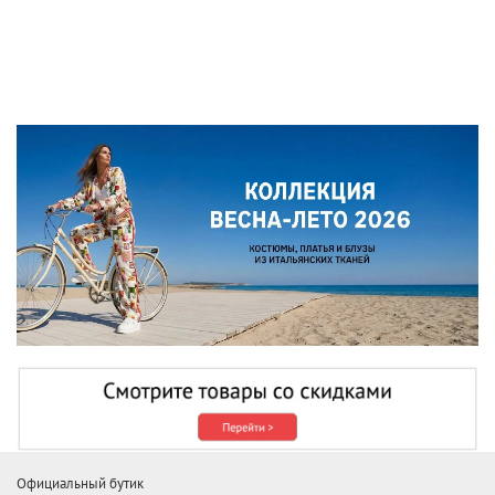
Официальный бутик