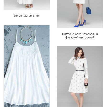
Белое платье в пол
Платье с юбкой-тюльпан и
фигурной отстрочкой