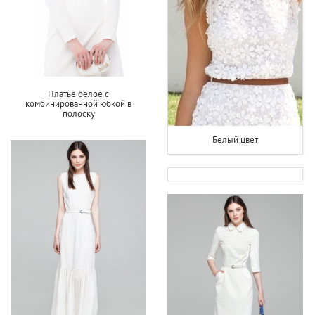
Платье белое с
комбинированной юбкой в
полоску
Белый цвет