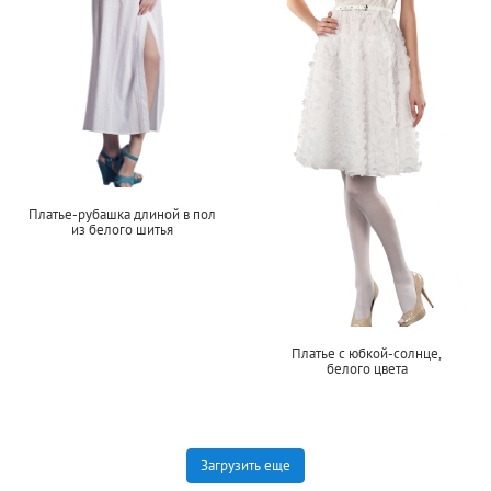
Платье-рубашка длиной в пол
из белого шитья
Платье с юбкой-солнце,
белого цвета
Загрузить еще