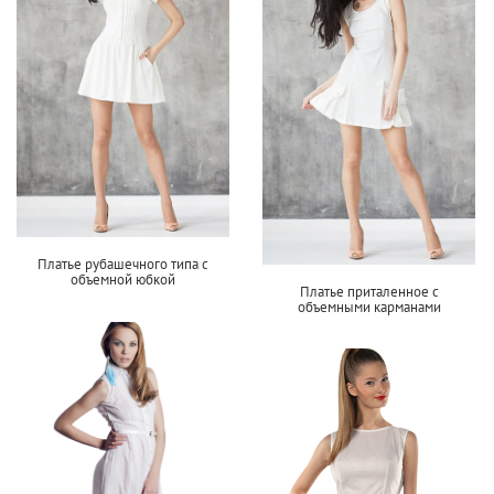
Платье рубашечного типа с
объемной юбкой
Платье приталенное с
объемными карманами