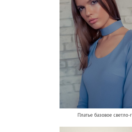
Платье базовое светло-