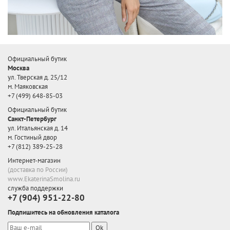
Официальный бутик
Москва
ул. Тверская д. 25/12
м. Маяковская
+7 (499) 648-85-03
Официальный бутик
Санкт-Петербург
ул. Итальянская д. 14
м. Гостиный двор
+7 (812) 389-25-28
Интернет-магазин
(доставка по России)
www.EkaterinaSmolina.ru
служба поддержки
+7 (904) 951-22-80
Подпишитесь на обновления каталога
Ok