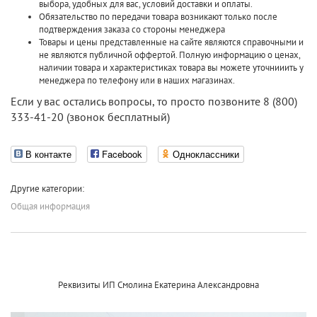
выбора, удобных для вас, условий доставки и оплаты.
Обязательство по передачи товара возникают только после
подтверждения заказа со стороны менеджера
Товары и цены представленные на сайте являются справочными и
не являются публичной оффертой. Полную информацию о ценах,
наличии товара и характеристиках товара вы можете уточнииить у
менеджера по телефону или в наших магазинах.
Если у вас остались вопросы, то просто позвоните 8 (800)
333-41-20 (звонок бесплатный)
В контакте
Facebook
Одноклассники
Другие категории:
Общая информация
Реквизиты ИП Смолина Екатерина Александровна