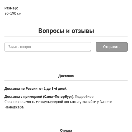
Размер:
50-190 см
Вопросы и отзывы
Задать
Отправить
вопрос
Доставка
Доставка по России
:
от 1 до 5-6 дней.
Доставка с примеркой
(Санкт-Петербург).
Подробнее
Сроки и стоимость международной доставки уточняйте у Вашего
менеджера.
Оплата