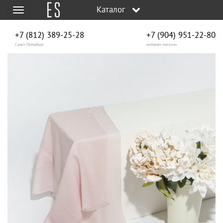
Каталог
Меню
+7 (812) 389-25-28
+7 (904) 951‑22‑80
Санкт-Петербург
интернет-магазин