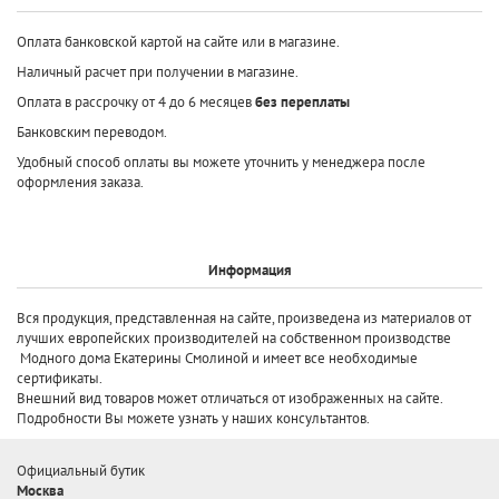
Оплата банковской картой на сайте или в магазине.
Наличный расчет при получении в магазине.
Оплата в рассрочку от 4 до 6 месяцев
без переплаты
Банковским переводом.
Удобный способ оплаты вы можете уточнить у менеджера после
оформления заказа.
Информация
Вся продукция, представленная на сайте, произведена
из материалов от
лучших европейских производителей
на собственном производстве
Модного дома Екатерины Смолиной и имеет все необходимые
сертификаты.
Внешний вид товаров может отличаться от изображенных на сайте.
Подробности Вы можете узнать у наших консультантов.
Официальный бутик
Москва