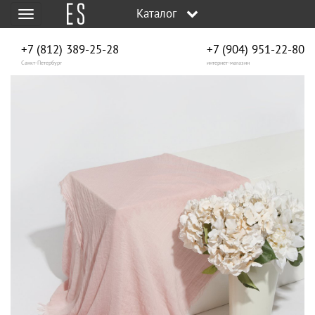
Каталог
Меню
+7 (812) 389-25-28
+7 (904) 951‑22‑80
Санкт-Петербург
интернет-магазин