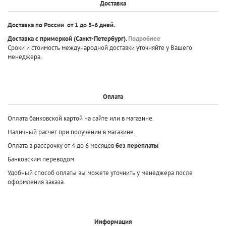
Доставка
Доставка по России
:
от 1 до 5-6 дней.
Доставка с примеркой
(Санкт-Петербург).
Подробнее
Сроки и стоимость международной доставки уточняйте у Вашего
менеджера.
Оплата
Оплата банковской картой на сайте или в магазине.
Наличный расчет при получении в магазине.
Оплата в рассрочку от 4 до 6 месяцев
без переплаты
Банковским переводом.
Удобный способ оплаты вы можете уточнить у менеджера после
оформления заказа.
Информация