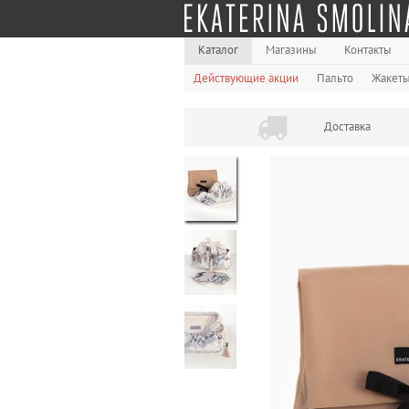
Каталог
Магазины
Контакты
Действующие акции
Пальто
Жакет
Доставка