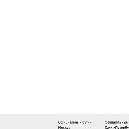
Официальный бутик
Официальный 
Москва
Санкт-Петербу