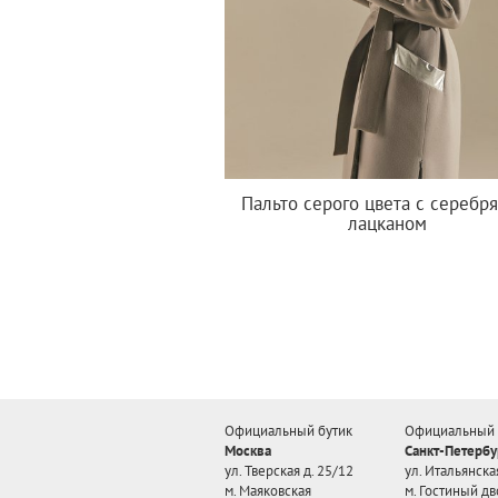
Пальто серого цвета с серебр
лацканом
Официальный бутик
Официальный 
Москва
Санкт-Петербу
ул. Тверская д. 25/12
ул. Итальянская
м. Маяковская
м. Гостиный дв