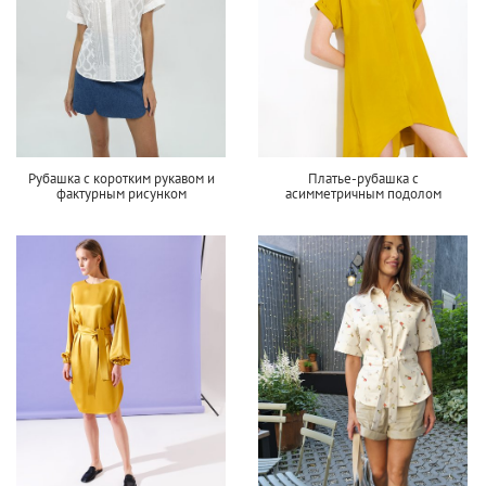
Рубашка с коротким рукавом и
Платье-рубашка с
фактурным рисунком
асимметричным подолом