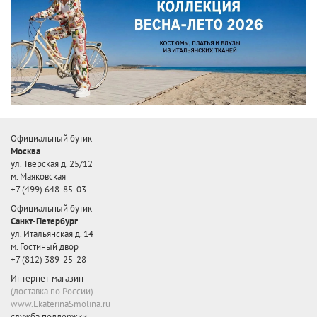
Официальный бутик
Москва
ул. Тверская д. 25/12
м. Маяковская
+7 (499) 648-85-03
Официальный бутик
Санкт-Петербург
ул. Итальянская д. 14
м. Гостиный двор
+7 (812) 389-25-28
Интернет-магазин
(доставка по России)
www.EkaterinaSmolina.ru
служба поддержки