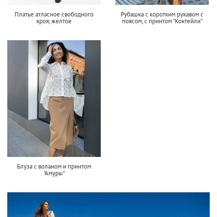
Платье атласное свободного
Рубашка с коротким рукавом с
кроя, желтое
поясом, с принтом "Коктейли"
Блуза с воланом и принтом
"Амуры"