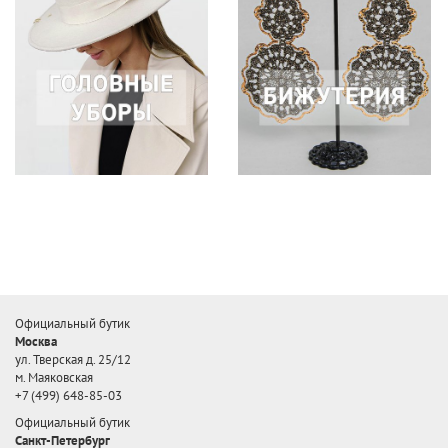
Официальный бутик
Москва
ул. Тверская д. 25/12
м. Маяковская
+7 (499) 648-85-03
Официальный бутик
Санкт-Петербург