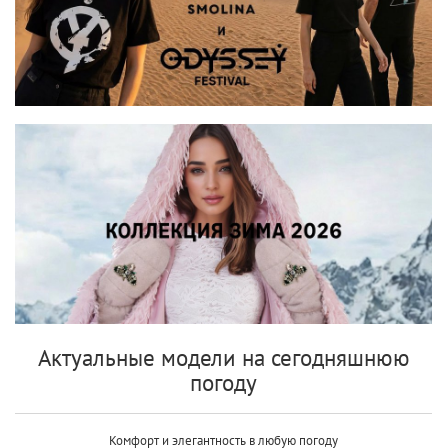
Актуальные модели на сегодняшнюю
погоду
Комфорт и элегантность в любую погоду