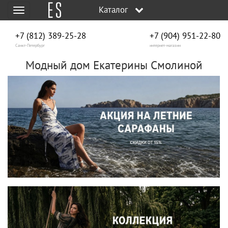
Каталог
Меню
+7 (812) 389-25-28
+7 (904) 951‑22‑80
Санкт-Петербург
интернет-магазин
Модный дом Екатерины Смолиной