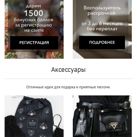
Аксессуары
Отличные идеи для подарка и п
риятные мелочи.